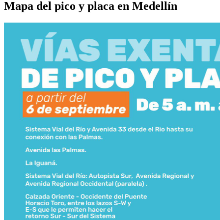
Mapa del pico y placa en Medellín