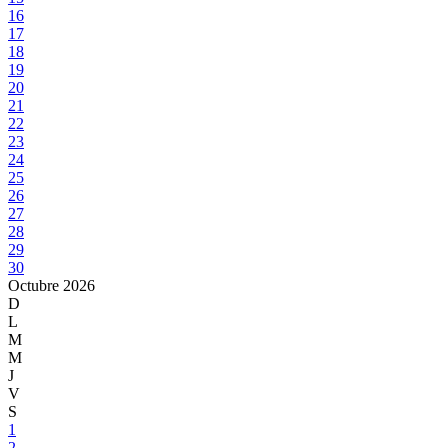
16
17
18
19
20
21
22
23
24
25
26
27
28
29
30
Octubre
2026
D
L
M
M
J
V
S
1
2