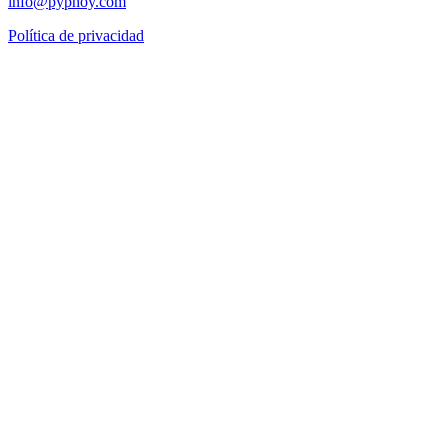
info
pyphoy.com
Política de privacidad