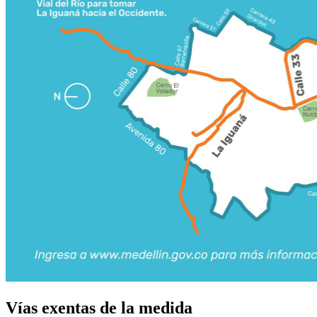
Vías exentas de la medida