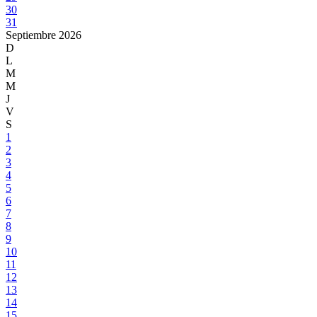
30
31
Septiembre
2026
D
L
M
M
J
V
S
1
2
3
4
5
6
7
8
9
10
11
12
13
14
15