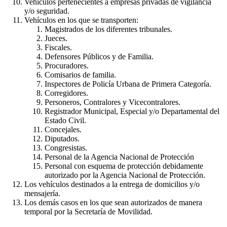
Vehículos pertenecientes a empresas privadas de vigilancia
y/o seguridad.
Vehículos en los que se transporten:
Magistrados de los diferentes tribunales.
Jueces.
Fiscales.
Defensores Públicos y de Familia.
Procuradores.
Comisarios de familia.
Inspectores de Policía Urbana de Primera Categoría.
Corregidores.
Personeros, Contralores y Vicecontralores.
Registrador Municipal, Especial y/o Departamental del
Estado Civil.
Concejales.
Diputados.
Congresistas.
Personal de la Agencia Nacional de Protección
Personal con esquema de protección debidamente
autorizado por la Agencia Nacional de Protección.
Los vehículos destinados a la entrega de domicilios y/o
mensajería.
Los demás casos en los que sean autorizados de manera
temporal por la Secretaría de Movilidad.