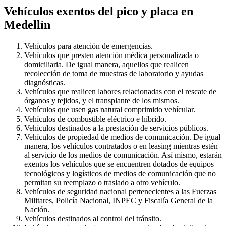
Vehículos exentos del pico y placa en
Medellín
Vehículos para atención de emergencias.
Vehículos que presten atención médica personalizada o
domiciliaria. De igual manera, aquellos que realicen
recolección de toma de muestras de laboratorio y ayudas
diagnósticas.
Vehículos que realicen labores relacionadas con el rescate de
órganos y tejidos, y el transplante de los mismos.
Vehículos que usen gas natural comprimido vehícular.
Vehículos de combustible eléctrico e híbrido.
Vehículos destinados a la prestación de servicios públicos.
Vehículos de propiedad de medios de comunicación. De igual
manera, los vehículos contratados o en leasing mientras estén
al servicio de los medios de comunicación. Así mismo, estarán
exentos los vehículos que se encuentren dotados de equipos
tecnológicos y logísticos de medios de comunicación que no
permitan su reemplazo o traslado a otro vehículo.
Vehículos de seguridad nacional pertenecientes a las Fuerzas
Militares, Policía Nacional, INPEC y Fiscalía General de la
Nación.
Vehículos destinados al control del tránsito.