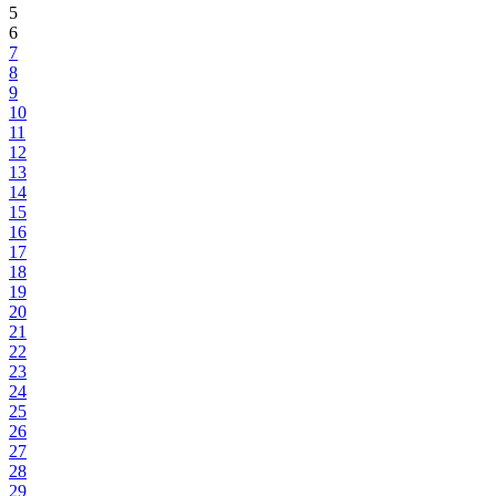
5
6
7
8
9
10
11
12
13
14
15
16
17
18
19
20
21
22
23
24
25
26
27
28
29