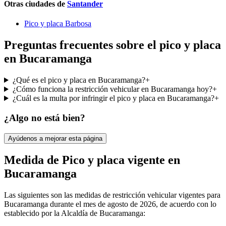
Otras ciudades de
Santander
Pico y placa Barbosa
Preguntas frecuentes sobre el pico y placa
en Bucaramanga
¿Qué es el pico y placa en Bucaramanga?
+
¿Cómo funciona la restricción vehicular en Bucaramanga hoy?
+
¿Cuál es la multa por infringir el pico y placa en Bucaramanga?
+
¿Algo no está bien?
Ayúdenos a mejorar esta página
Medida de Pico y placa vigente en
Bucaramanga
Las siguientes son las medidas de restricción vehicular vigentes para
Bucaramanga
durante el mes de
agosto de 2026
, de acuerdo con lo
establecido por la Alcaldía de
Bucaramanga
: