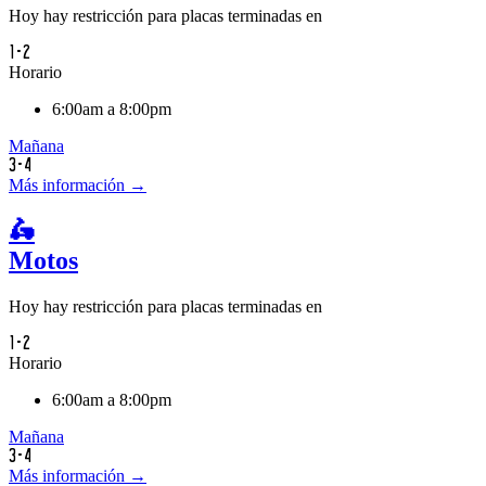
Hoy hay restricción para placas terminadas en
1-2
Horario
6:00am a 8:00pm
Mañana
3-4
Más información →
🛵
Motos
Hoy hay restricción para placas terminadas en
1-2
Horario
6:00am a 8:00pm
Mañana
3-4
Más información →