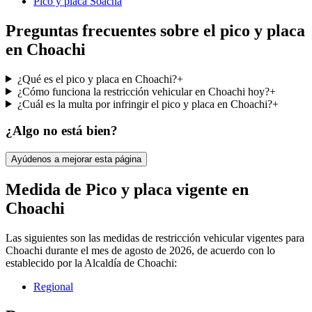
Pico y placa Soacha
Preguntas frecuentes sobre el pico y placa
en Choachi
¿Qué es el pico y placa en Choachi?
+
¿Cómo funciona la restricción vehicular en Choachi hoy?
+
¿Cuál es la multa por infringir el pico y placa en Choachi?
+
¿Algo no está bien?
Ayúdenos a mejorar esta página
Medida de Pico y placa vigente en
Choachi
Las siguientes son las medidas de restricción vehicular vigentes para
Choachi
durante el mes de
agosto de 2026
, de acuerdo con lo
establecido por la Alcaldía de
Choachi
:
Regional