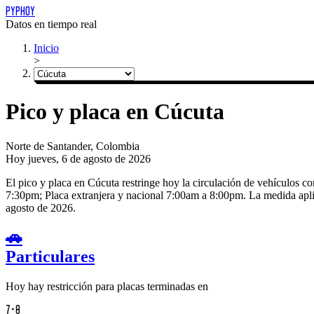
PYPHOY
Datos en tiempo real
Inicio
>
Pico y placa en Cúcuta
Norte de Santander, Colombia
Hoy
jueves, 6 de agosto de 2026
El pico y placa en Cúcuta restringe hoy la circulación de vehículos 
7:30pm; Placa extranjera y nacional 7:00am a 8:00pm.
La medida apli
agosto de 2026.
🚗
Particulares
Hoy hay restricción para placas terminadas en
7-8