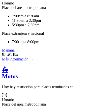
Horario
Placa del área metropolitana
7:00am a 8:30am
11:30am a 2:30pm
5:30pm a 7:30pm
Placa extranjera y nacional
7:00am a 8:00pm
Mañana
No aplica
Más información →
🛵
Motos
Hoy hay restricción para placas terminadas en
7-8
Horario
Placa del área metropolitana