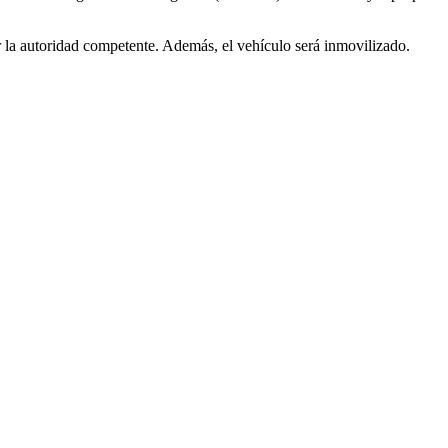
or la autoridad competente. Además, el vehículo será inmovilizado.