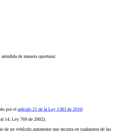
á atendida de manera oportuna:
do por el
artículo 21 de la Ley 1383 de 2010
:
ral 14, Ley 769 de 2002).
o de un vehículo automotor que incurra en cualquiera de las