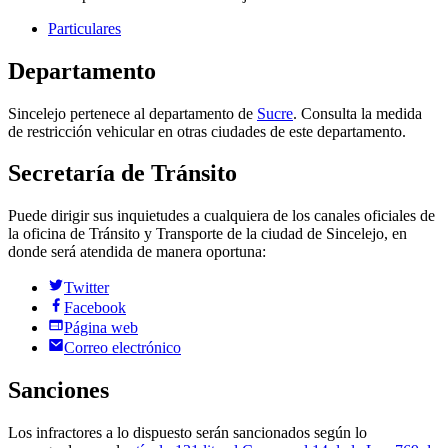
Particulares
Departamento
Sincelejo
pertenece al
departamento
de
Sucre
. Consulta la medida
de restricción vehicular en otras ciudades de este
departamento
.
Secretaría de Tránsito
Puede dirigir sus inquietudes a cualquiera de los canales oficiales de
la oficina de Tránsito y Transporte de la ciudad de
Sincelejo
, en
donde será atendida de manera oportuna:
Twitter
Facebook
Página web
Correo electrónico
Sanciones
Los infractores a lo dispuesto serán sancionados según lo