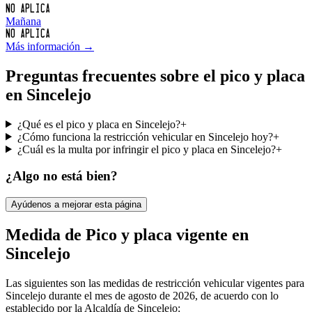
No aplica
Mañana
No aplica
Más información →
Preguntas frecuentes sobre el pico y placa
en Sincelejo
¿Qué es el pico y placa en Sincelejo?
+
¿Cómo funciona la restricción vehicular en Sincelejo hoy?
+
¿Cuál es la multa por infringir el pico y placa en Sincelejo?
+
¿Algo no está bien?
Ayúdenos a mejorar esta página
Medida de Pico y placa vigente en
Sincelejo
Las siguientes son las medidas de restricción vehicular vigentes para
Sincelejo
durante el mes de
agosto de 2026
, de acuerdo con lo
establecido por la Alcaldía de
Sincelejo
: