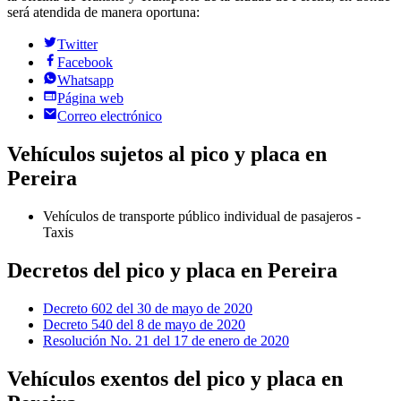
será atendida de manera oportuna:
Twitter
Facebook
Whatsapp
Página web
Correo electrónico
Vehículos sujetos al pico y placa en
Pereira
Vehículos de transporte público individual de pasajeros -
Taxis
Decretos del pico y placa en Pereira
Decreto 602 del 30 de mayo de 2020
Decreto 540 del 8 de mayo de 2020
Resolución No. 21 del 17 de enero de 2020
Vehículos exentos del pico y placa en