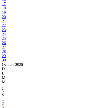
17
18
19
20
21
22
23
24
25
26
27
28
29
30
Octubre
2026
D
L
M
M
J
V
S
1
2
3