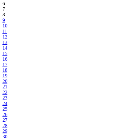
6
7
8
9
10
11
12
13
14
15
16
17
18
19
20
21
22
23
24
25
26
27
28
29
30