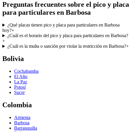
Preguntas frecuentes sobre el pico y placa
para particulares en Barbosa
¿Qué placas tienen pico y placa para particulares en Barbosa
hoy?
+
¿Cuál es el horario del pico y placa para particulares en Barbosa?
+
¿Cuál es la multa o sanción por violar la restricción en Barbosa?
+
Bolivia
Cochabamba
El Alto
La Paz
Potosí
Sucre
Colombia
Armenia
Barbosa
Barranquilla